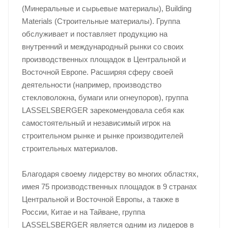
(Минеральные и сырьевые материалы), Building
Materials (Строительные материалы). Группа
обслуживает и поставляет продукцию на
внутренний и международный рынки со своих
производственных площадок в Центральной и
Восточной Европе. Расширяя сферу своей
деятельности (например, производство
стекловолокна, бумаги или огнеупоров), группа
LASSELSBERGER зарекомендовала себя как
самостоятельный и независимый игрок на
строительном рынке и рынке производителей
строительных материалов.
Благодаря своему лидерству во многих областях,
имея 75 производственных площадок в 9 странах
Центральной и Восточной Европы, а также в
России, Китае и на Тайване, группа
LASSELSBERGER является одним из лидеров в