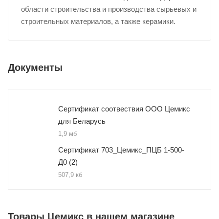
области строительства и производства сырьевых и
строительных материалов, а также керамики.
Документы
Сертификат соотвествия ООО Цемикс
для Беларусь
1,9 мб
Сертификат 703_Цемикс_ПЦБ 1-500-
Д0 (2)
507,9 кб
Товары Цемикс в нашем магазине