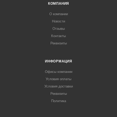
КОМПАНИЯ
О компании
Новости
Отзывы
Контакты
Реквизиты
ИНФОРМАЦИЯ
Офисы компании
Условия оплаты
Условия доставки
Реквизиты
Политика