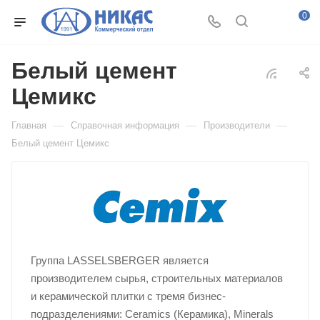
0
Белый цемент
Цемикс
—
—
—
Главная
Справочная информация
Производители
Белый цемент Цемикс
Группа LASSELSBERGER является
производителем сырья, строительных материалов
и керамической плитки с тремя бизнес-
подразделениями: Ceramics (Керамика), Minerals