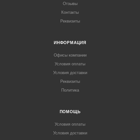
Отзывы
Контакты
Реквизиты
ИНФОРМАЦИЯ
Офисы компании
Условия оплаты
Условия доставки
Реквизиты
Политика
ПОМОЩЬ
Условия оплаты
Условия доставки