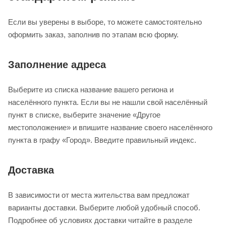
Если вы уверены в выборе, то можете самостоятельно
оформить заказ, заполнив по этапам всю форму.
Заполнение адреса
Выберите из списка название вашего региона и
населённого пункта. Если вы не нашли свой населённый
пункт в списке, выберите значение «Другое
местоположение» и впишите название своего населённого
пункта в графу «Город». Введите правильный индекс.
Доставка
В зависимости от места жительства вам предложат
варианты доставки. Выберите любой удобный способ.
Подробнее об условиях доставки читайте в разделе