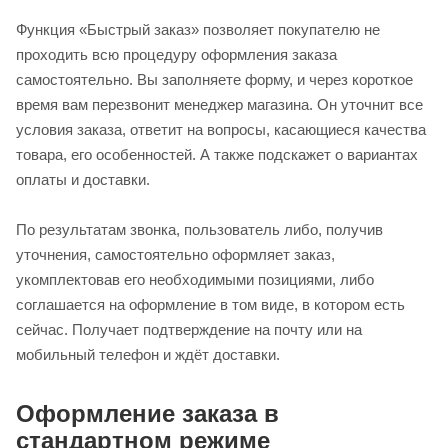
Функция «Быстрый заказ» позволяет покупателю не
проходить всю процедуру оформления заказа
самостоятельно. Вы заполняете форму, и через короткое
время вам перезвонит менеджер магазина. Он уточнит все
условия заказа, ответит на вопросы, касающиеся качества
товара, его особенностей. А также подскажет о вариантах
оплаты и доставки.
По результатам звонка, пользователь либо, получив
уточнения, самостоятельно оформляет заказ,
укомплектовав его необходимыми позициями, либо
соглашается на оформление в том виде, в котором есть
сейчас. Получает подтверждение на почту или на
мобильный телефон и ждёт доставки.
Оформление заказа в
стандартном режиме