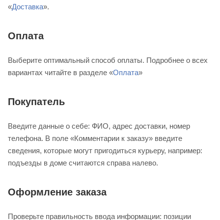
«
Доставка
».
Оплата
Выберите оптимальный способ оплаты. Подробнее о всех
вариантах читайте в разделе «
Оплата
»
Покупатель
Введите данные о себе: ФИО, адрес доставки, номер
телефона. В поле «Комментарии к заказу» введите
сведения, которые могут пригодиться курьеру, например:
подъезды в доме считаются справа налево.
Оформление заказа
Проверьте правильность ввода информации: позиции