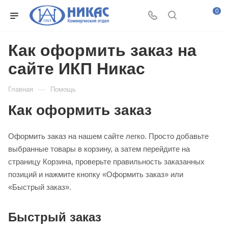
0
Как оформить заказ на
сайте ИКП Никас
—
Главная
Помощь
Как оформить заказ
Оформить заказ на нашем сайте легко. Просто добавьте
выбранные товары в корзину, а затем перейдите на
страницу Корзина, проверьте правильность заказанных
позиций и нажмите кнопку «Оформить заказ» или
«Быстрый заказ».
Быстрый заказ