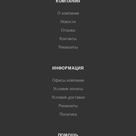
КОМПАНИЯ
О компании
Новости
Отзывы
Контакты
Реквизиты
ИНФОРМАЦИЯ
Офисы компании
Условия оплаты
Условия доставки
Реквизиты
Политика
ПОМОЩЬ