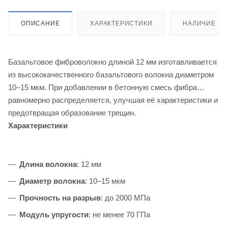
ОПИСАНИЕ
ХАРАКТЕРИСТИКИ
НАЛИЧИЕ
Базальтовое фиброволокно длиной 12 мм изготавливается
из высококачественного базальтового волокна диаметром
10–15 мкм. При добавлении в бетонную смесь фибра
равномерно распределяется, улучшая её характеристики и
предотвращая образование трещин.
Характеристики
Длина волокна
: 12 мм
Диаметр волокна
: 10–15 мкм
Прочность на разрыв
: до 2000 МПа
Модуль упругости
: не менее 70 ГПа