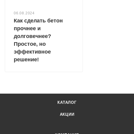
06.08.2024
Как сделать бетон
прочнее и
долговечнее?
Простое, но
эффективное
решение!
КАТАЛОГ
АКЦИИ